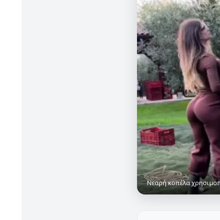
Νεαρή κοπέλα χρησιμοπ