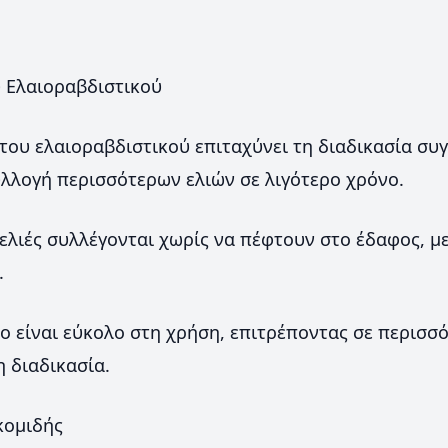
 Ελαιοραβδιστικού
του ελαιοραβδιστικού επιταχύνει τη διαδικασία συγ
λλογή περισσότερων ελιών σε λιγότερο χρόνο.
ελιές συλλέγονται χωρίς να πέφτουν στο έδαφος, μ
.
ίο είναι εύκολο στη χρήση, επιτρέποντας σε περισ
 διαδικασία.
κομιδής