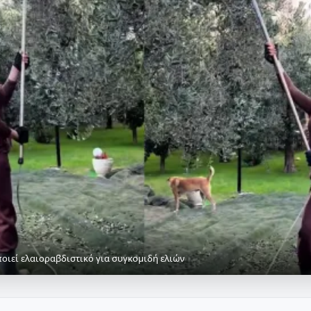
οιεί ελαιοραβδιστικό για συγκομιδή ελιών