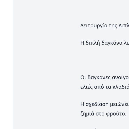
Λειτουργία της Διπ
Η διπλή δαγκάνα λε
Οι δαγκάνες ανοίγο
ελιές από τα κλαδιά
Η σχεδίαση μειώνει
ζημιά στο φρούτο.