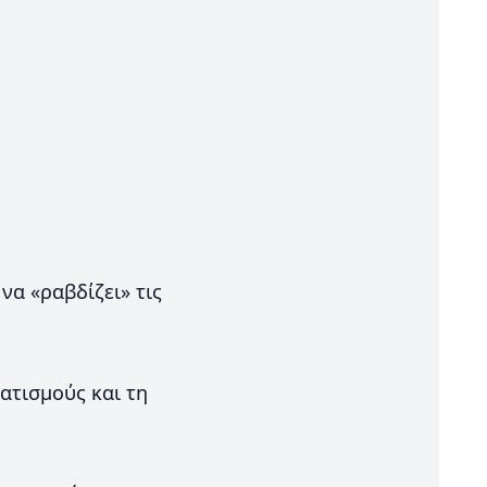
να «ραβδίζει» τις
ατισμούς και τη