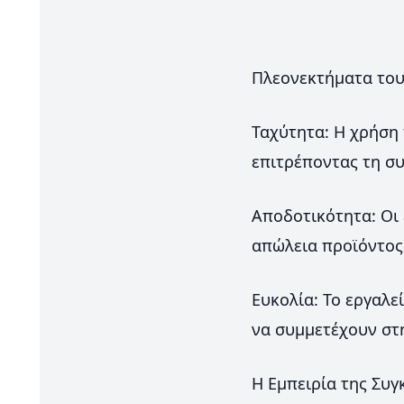
Πλεονεκτήματα του
Ταχύτητα: Η χρήση 
επιτρέποντας τη συ
Αποδοτικότητα: Οι 
απώλεια προϊόντος
Ευκολία: Το εργαλε
να συμμετέχουν στη
Η Εμπειρία της Συγ