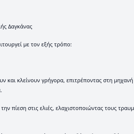
λής Δαγκάνας
ιτουργεί με τον εξής τρόπο:
υν και κλείνουν γρήγορα, επιτρέποντας στη μηχανή 
.
 την πίεση στις ελιές, ελαχιστοποιώντας τους τραυμ