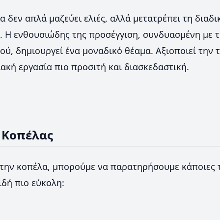
α δεν απλά μαζεύει ελιές, αλλά μετατρέπει τη διαδι
α. Η ενθουσιώδης της προσέγγιση, συνδυασμένη με 
ού, δημιουργεί ένα μοναδικό θέαμα. Αξιοποιεί την τ
ακή εργασία πιο προσιτή και διασκεδαστική.
ς Κοπέλας
ην κοπέλα, μπορούμε να παρατηρήσουμε κάποιες τ
δή πιο εύκολη: