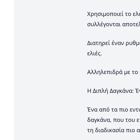
Χρησιμοποιεί το ελ
συλλέγονται αποτε
Διατηρεί έναν ρυθμ
ελιές.
Αλληλεπιδρά με το
Η Διπλή Δαγκάνα: 
Ένα από τα πιο εντ
δαγκάνα, που του ε
τη διαδικασία πιο 