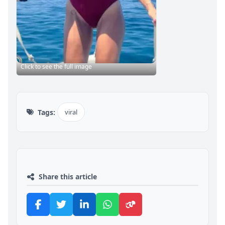
Click to see the full image
Tags:
viral
Share this article