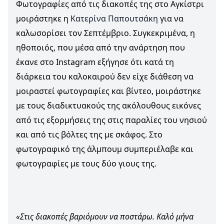
Φωτογραφίες από τις διακοπές της στο Αγκίστρι
μοιράστηκε η
Κατερίνα Παπουτσάκη
για να
καλωσορίσει τον Σεπτέμβριο. Συγκεκριμένα, η
ηθοποιός, που μέσα από την ανάρτηση που
έκανε στο Instagram εξήγησε ότι κατά τη
διάρκεια του καλοκαιρού δεν είχε διάθεση να
μοιραστεί φωτογραφίες και βίντεο, μοιράστηκε
με τους διαδικτυακούς της ακόλουθους εικόνες
από τις εξορμήσεις της στις παραλίες του νησιού
και από τις βόλτες της με σκάφος. Στο
φωτογραφικό της άλμπουμ συμπεριέλαβε και
φωτογραφίες με τους δύο γιους της.
«Στις διακοπές βαριόμουν να ποστάρω. Καλό μήνα