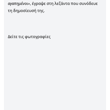
αγαπημένοι»
, έγραψε στη λεζάντα που συνόδευε
τη δημοσίευσή της.
Δείτε τις φωτογραφίες