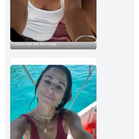
Click to see the full image