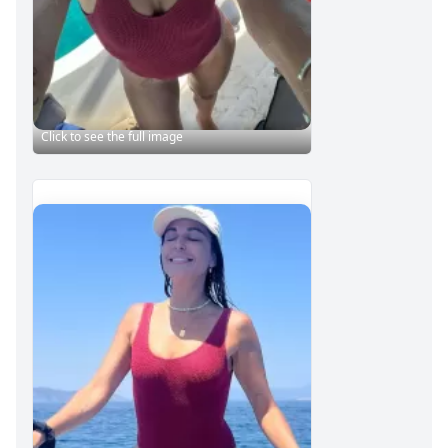
Click to see the full image